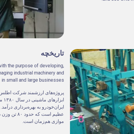
تاریخچه
ith the purpose of developing,
naging industrial machinery and
 in small and large businesses.
پروژه‌های ارزشمند شرکت اطلس م
ابز
ایران‌خودرو به بهره‌برداری درآم
موازی هم‌زمان است.