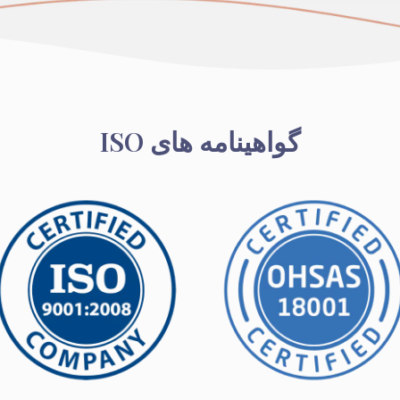
گواهینامه های ISO