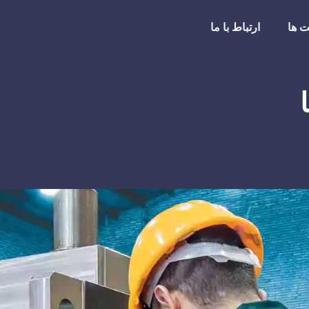
 ها
ارتباط با ما