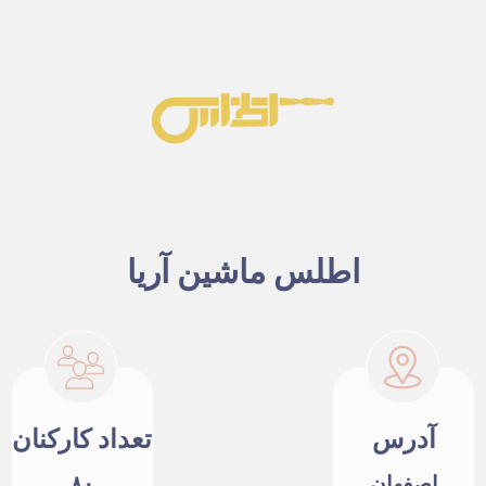
اطلس ماشین آریا
آدرس
تعداد کارکنان
اصفهان
۸۰