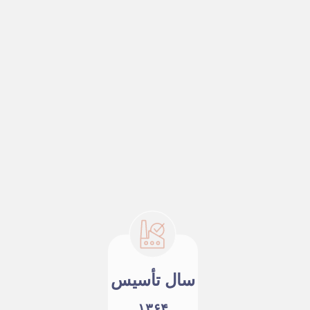
سال تأسیس
۱۳۶۴