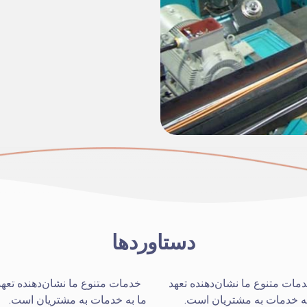
دستاوردها
مات متنوع ما نشان‌دهنده تعهد
خدمات متنوع ما نشان‌دهنده تعهد
به خدمات به مشتریان است.
ما به خدمات به مشتریان است.