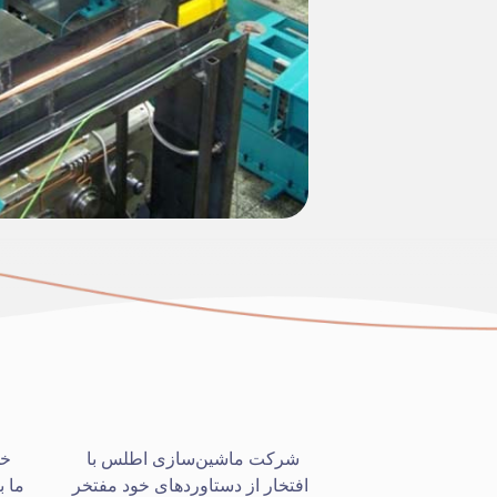
شرکت ماشین‌سازی اطلس با
خد
افتخار از دستاوردهای خود مفتخر
ما 