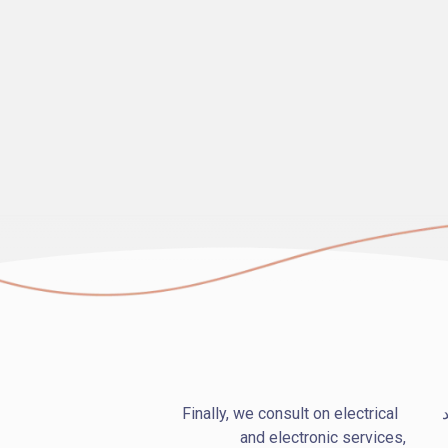
Finally, we consult on electrical
and electronic services,