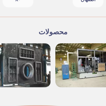
محصولات